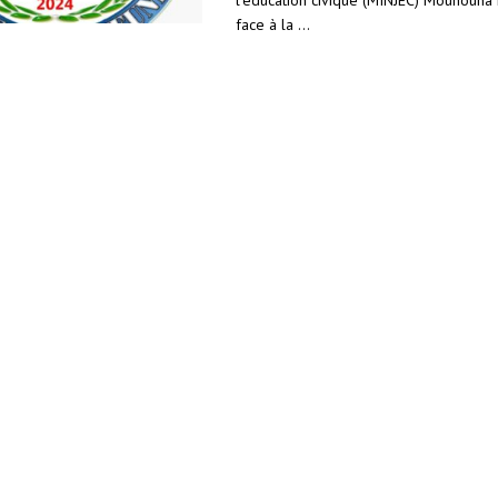
face à la ...