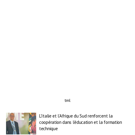
tml
L’Italie et l’Afrique du Sud renforcent la
coopération dans l’éducation et la formation
technique