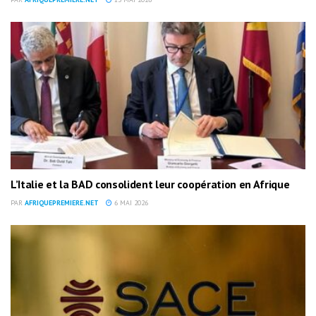
L’Italie et la BAD consolident leur coopération en Afrique
PAR
AFRIQUEPREMIERE.NET
6 MAI 2026