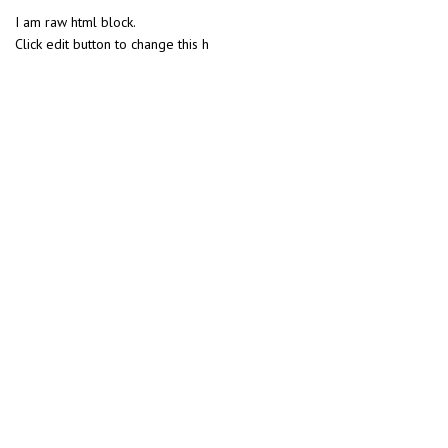
I am raw html block.
Click edit button to change this h