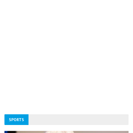
SPORTS