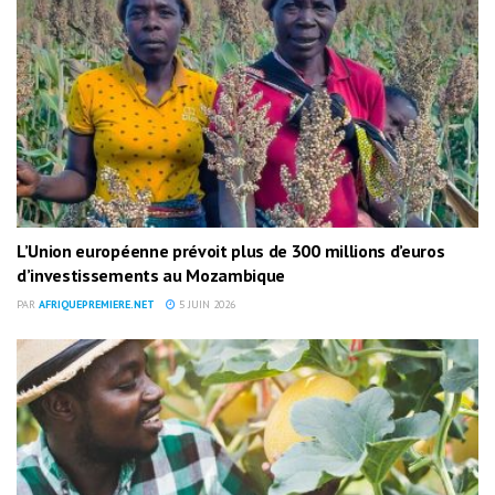
L’Union européenne prévoit plus de 300 millions d’euros
d’investissements au Mozambique
PAR
AFRIQUEPREMIERE.NET
5 JUIN 2026