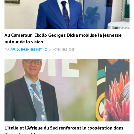
Au Cameroun, Ekollo Georges Dicka mobilise la jeunesse
autour de la vision...
PAR
AFRIQUEPREMIERE.NET
14 NOVEMBRE 2025
L’Italie et l’Afrique du Sud renforcent la coopération dans