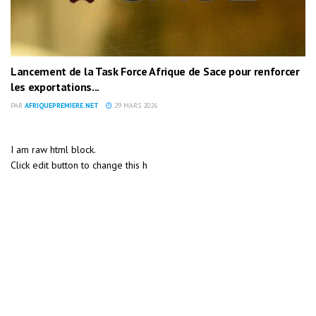
Lancement de la Task Force Afrique de Sace pour renforcer
les exportations...
PAR
AFRIQUEPREMIERE.NET
29 MARS 2026
I am raw html block.
Click edit button to change this h