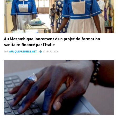
Au Mozambique lancement d’un projet de formation
sanitaire financé par l’Italie
PAR
AFRIQUEPREMIERE.NET
17 MARS 2026