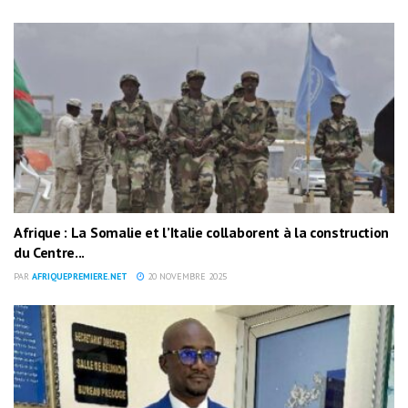
Afrique : La Somalie et l’Italie collaborent à la construction
du Centre...
PAR
AFRIQUEPREMIERE.NET
20 NOVEMBRE 2025