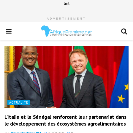
tml
ADVERTISEMENT
ACTUALITÉ
L’Italie et le Sénégal renforcent leur partenariat dans
le développement des écosystèmes agroalimentaires