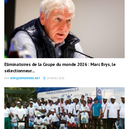
Eliminatoires de la Coupe du monde 2026 : Marc Brys, le
sélectionneur...
PAR
AFRIQUEPREMIERE.NET
14 MARS 2025