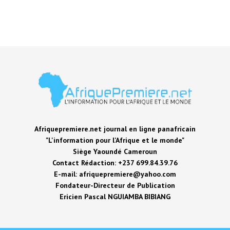
Afriquepremiere.net journal en ligne panafricain
"L'information pour l'Afrique et le monde"
Siège Yaoundé Cameroun
Contact Rédaction: +237 699.84.39.76
E-mail: afriquepremiere@yahoo.com
Fondateur-Directeur de Publication
Ericien Pascal NGUIAMBA BIBIANG