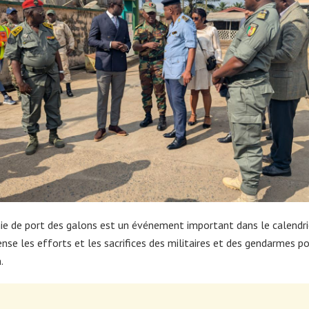
e de port des galons est un événement important dans le calendrier
nse les efforts et les sacrifices des militaires et des gendarmes p
.