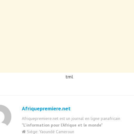
tml
Afriquepremiere.net
Afriquepremiere.net est un journal en ligne panafricain
"L'information pour l'Afrique et le monde"
Siège: Yaoundé Cameroun