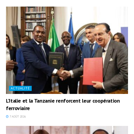
ACTUALITÉ
L’Italie et la Tanzanie renforcent leur coopération
ferroviaire
7 AOÛT 2026