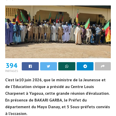
394
PARTAGES
C’est le10 juin 2026, que le ministre de la Jeunesse et
de l’Education civique a présidé au Centre Louis
Charpenet à Yagoua, cette grande réunion d’évaluation.
En présence de BAKARI GARBA, le Préfet du
département du Mayo Danay, et 5 Sous-préfets conviés
à l’occasion.