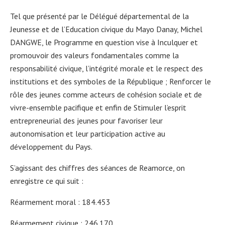
Tel que présenté par le Délégué départemental de la
Jeunesse et de l’Education civique du Mayo Danay, Michel
DANGWE, le Programme en question vise à Inculquer et
promouvoir des valeurs fondamentales comme la
responsabilité civique, l’intégrité morale et le respect des
institutions et des symboles de la République ; Renforcer le
rôle des jeunes comme acteurs de cohésion sociale et de
vivre-ensemble pacifique et enfin de Stimuler l’esprit
entrepreneurial des jeunes pour favoriser leur
autonomisation et leur participation active au
développement du Pays.
S’agissant des chiffres des séances de Reamorce, on
enregistre ce qui suit :
Réarmement moral : 184.453
Réarmement civique : 246.170