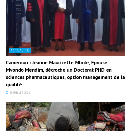
ACTUALITÉ
Cameroun : Jeanne Mauricette Mbole, Epouse
Mvondo Mendim, décroche un Doctorat PHD en
sciences pharmaceutiques, option management de la
qualité
29 JUILLET 2026