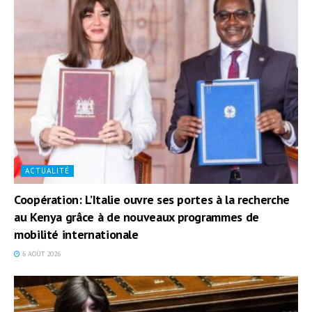
ACTUALITÉ
Coopération: L’Italie ouvre ses portes à la recherche
au Kenya grâce à de nouveaux programmes de
mobilité internationale
6 AOÛT 2026