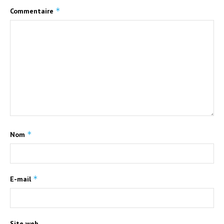
*
Commentaire
*
Nom
*
E-mail
Site web