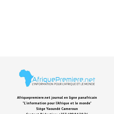
Afriquepremiere.net journal en ligne panafricain
"L'information pour l'Afrique et le monde"
Siège Yaoundé Cameroun