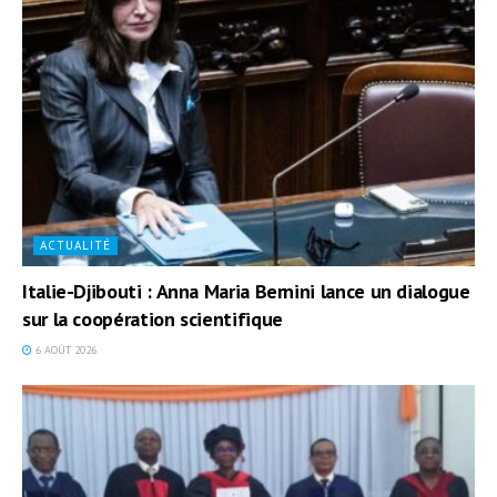
ACTUALITÉ
Italie-Djibouti : Anna Maria Bernini lance un dialogue
sur la coopération scientifique
6 AOÛT 2026