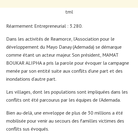
tml
Réarmement Entrepreneurial : 3.280.
Dans les activités de Reamorce, l’Association pour le
développement du Mayo Danay (Ademada) se démarque
comme étant un acteur majeur. Son président, MAMAT
BOUKAR ALIPHA a pris la parole pour évoquer la campagne
menée par son entité suite aux conflits d’une part et des
inondations d’autre part.
Les villages, dont les populations sont impliquées dans les
conflits ont été parcourus par les équipes de l’Ademada.
Bien au-delà, une enveloppe de plus de 30 millions a été
mobilisée pour venir au secours des familles victimes des
conflits sus évoqués.