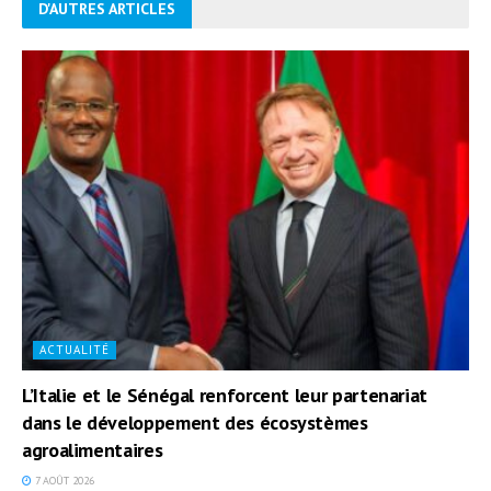
D'AUTRES ARTICLES
ACTUALITÉ
L’Italie et le Sénégal renforcent leur partenariat
dans le développement des écosystèmes
agroalimentaires
7 AOÛT 2026