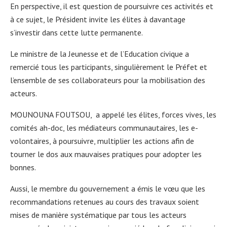
En perspective, il est question de poursuivre ces activités et
à ce sujet, le Président invite les élites à davantage
s’investir dans cette lutte permanente.
Le ministre de la Jeunesse et de l’Education civique a
remercié tous les participants, singulièrement le Préfet et
l’ensemble de ses collaborateurs pour la mobilisation des
acteurs.
MOUNOUNA FOUTSOU, a appelé les élites, forces vives, les
comités ah-doc, les médiateurs communautaires, les e-
volontaires, à poursuivre, multiplier les actions afin de
tourner le dos aux mauvaises pratiques pour adopter les
bonnes.
Aussi, le membre du gouvernement a émis le vœu que les
recommandations retenues au cours des travaux soient
mises de manière systématique par tous les acteurs