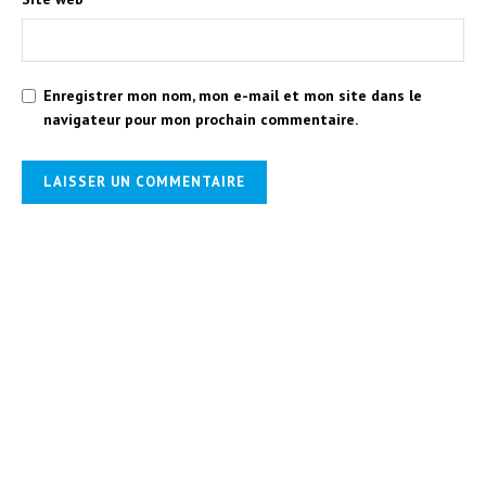
Enregistrer mon nom, mon e-mail et mon site dans le
navigateur pour mon prochain commentaire.