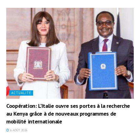
ACTUALITÉ
Coopération: L’Italie ouvre ses portes à la recherche
au Kenya grâce à de nouveaux programmes de
mobilité internationale
6 AOÛT 2026