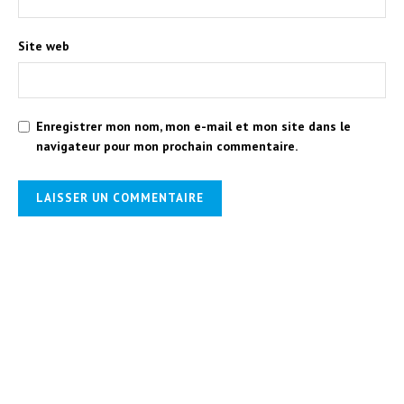
Site web
Enregistrer mon nom, mon e-mail et mon site dans le
navigateur pour mon prochain commentaire.