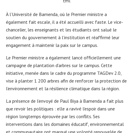
tml
À l’Université de Bamenda, où le Premier ministre a
également fait escale, il a été accueilli avec faste. Le vice-
chancelier, les enseignants et les étudiants ont salué le
soutien du gouvernement à l’institution et réaffirmé leur
engagement à maintenir la paix sur le campus.
Le Premier ministre a également lancé officiellement une
campagne de plantation d’arbres sur le campus. Cette
initiative, menée dans le cadre du programme TAGDev 2.0,
vise à planter 1 200 arbres afin de renforcer la protection de
l’environnement et la résilience climatique dans la région.
La présence de l’envoyé de Paul Biya à Bamenda a fait plus
que revoir les politiques : elle a ravivé l’espoir dans une
région longtemps éprouvée par les conflits. Ses
interventions dans les domaines éducatif, environnemental
et communautaire ont marqué une volonté renouvelée de