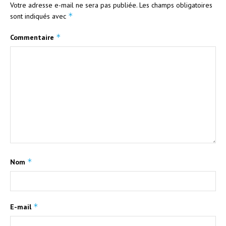
Votre adresse e-mail ne sera pas publiée.
Les champs obligatoires
*
sont indiqués avec
*
Commentaire
*
Nom
*
E-mail