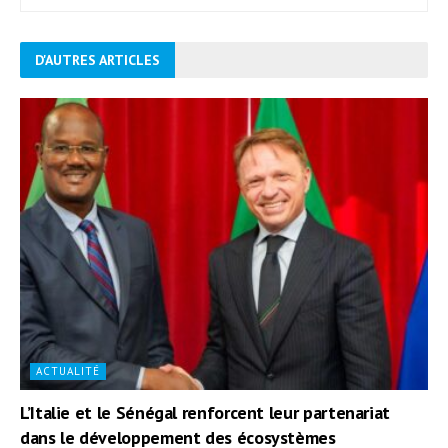
D'AUTRES ARTICLES
ACTUALITÉ
L’Italie et le Sénégal renforcent leur partenariat
dans le développement des écosystèmes