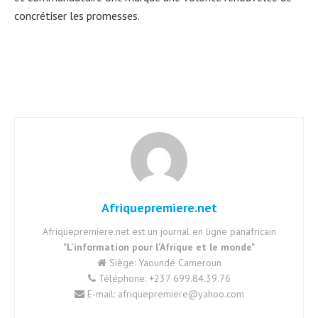
concrétiser les promesses.
Afriquepremiere.net
Afriquepremiere.net est un journal en ligne panafricain
"L'information pour l'Afrique et le monde"
Siège: Yaoundé Cameroun
Téléphone: +237 699.84.39.76
E-mail: afriquepremiere@yahoo.com