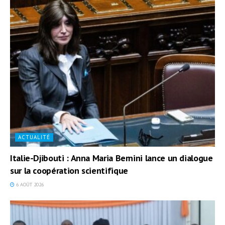
ACTUALITÉ
Italie-Djibouti : Anna Maria Bernini lance un dialogue
sur la coopération scientifique
6 AOÛT 2026