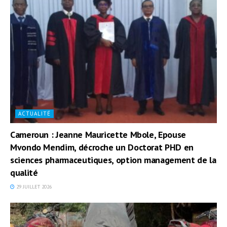
ACTUALITÉ
Cameroun : Jeanne Mauricette Mbole, Epouse
Mvondo Mendim, décroche un Doctorat PHD en
sciences pharmaceutiques, option management de la
qualité
29 JUILLET 2026