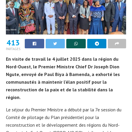
413
PARTAGES
En visite de travail le 4 juillet 2025 dans la région du
Nord-Ouest, le Premier Ministre Chief Dr Joseph Dion
Ngute, envoyé de Paul Biya à Bamenda, a exhorté les
communautés à maintenir l’élan positif pour la
reconstruction de la paix et de la stabilité dans la
région.
Le séjour du Premier Ministre a débuté par la 7e session du
Comité de pilotage du Plan présidentiel pour la
reconstruction et le développement des régions du Nord-