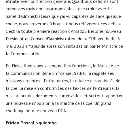
étroite avec la direction générale. Quant aux défis, ils sont
immenses mais non insurmontables. J’ose croire avec le
panel d’administrateurs que j’ai vu capables de faire quelque
chose, nous arriverons à bout et nous relèveront ces défis ».
C’est la toute première réaction d’Amadou Bello le nouveau
Président du Conseil d’Administration de la CPE vendredi 15
mai 2020 à Yaoundé après son installation par le Ministre de
la Communication.
En l’installant dans ses nouvelles fonctions, le Ministre de
la communication René Emmanuel Sadi lui a rappelé ses
missions urgentes : Entre autres, la relance des activités de
la cpe, la mise en conformités des textes de l’entreprise, la
mise à jour des documents comptables, et surtout apporter
une nouvelle impulsion à la marche de la cpe. Un grand
challenge pour le nouveau PCA.
Ericien Pascal Nguiamba