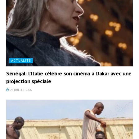
ACTUALITÉ
Sénégal: l’Italie célèbre son cinéma à Dakar avec une
projection spéciale
28 JUILLET 2026