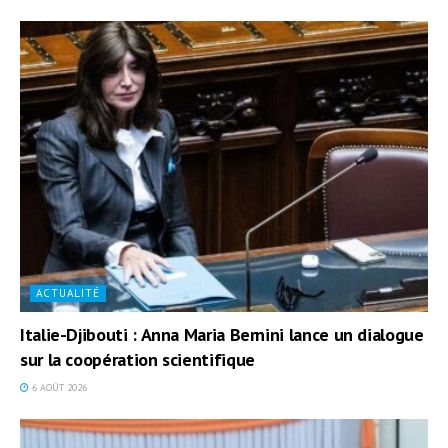
ACTUALITÉ
Italie-Djibouti : Anna Maria Bernini lance un dialogue
sur la coopération scientifique
6 AOÛT 2026