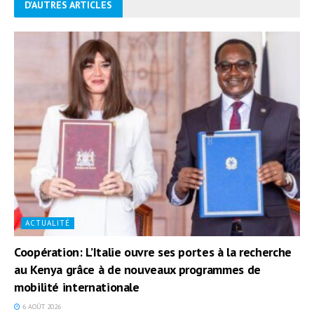
D'AUTRES ARTICLES
ACTUALITÉ
Coopération: L’Italie ouvre ses portes à la recherche
au Kenya grâce à de nouveaux programmes de
mobilité internationale
6 AOÛT 2026