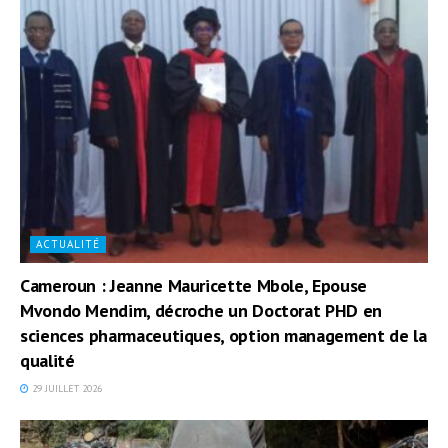
ACTUALITÉ
Cameroun : Jeanne Mauricette Mbole, Epouse
Mvondo Mendim, décroche un Doctorat PHD en
sciences pharmaceutiques, option management de la
qualité
29 JUILLET 2026