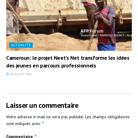
ACTUALITÉ
Cameroun: le projet Neet’s Net transforme les idées
des jeunes en parcours professionnels
28 JUILLET 2026
Laisser un commentaire
Votre adresse e-mail ne sera pas publiée.
Les champs obligatoires
*
sont indiqués avec
*
Commentaire