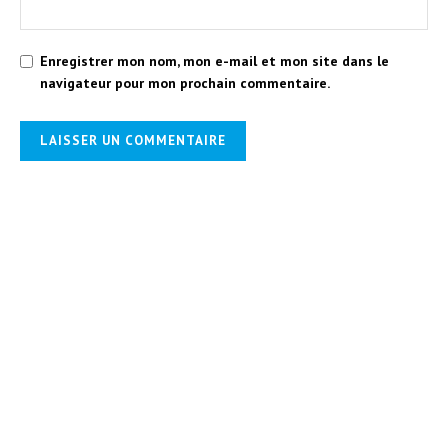
Enregistrer mon nom, mon e-mail et mon site dans le
navigateur pour mon prochain commentaire.