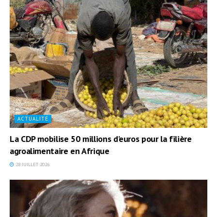
ACTUALITÉ
La CDP mobilise 50 millions d’euros pour la filière
agroalimentaire en Afrique
28 JUILLET 2026