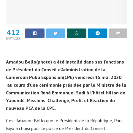
412
PARTAGES
Amadou Bello(photo) a été installé dans ses fonctions
de Président du Conseil d’Administration de la
Cameroun Publi Expansion(CPE) vendredi 15 mai 2020
au cours d’une cérémonie présidée par le Ministre de la
Communication René Emmanuel Sadi à l’hôtel Hilton de
Yaoundé. Missions, Challenge, Profil et Réaction du
nouveau PCA de la CPE.
C’est Amadou Bello que le Président de la République, Paul
Biya a choisi pour le poste de Président du Conseil