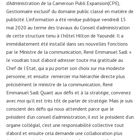
d’Administration de la Cameroun Publi Expansion(CPE),
Gestionnaire exclusif du domaine public classé en matière de
publicité. L’information a été rendue publique vendredi 15
mai 2020 au terme des travaux du Conseil d’administration
de cette structure tenu à l’hôtel Hilton de Yaoundé. Il a
immédiatement été installé dans ses nouvelles fonctions
par le Ministre de la communication, René Emmanuel Sadi. «
Je voudrais tout d‘abord adresser toute ma gratitude au
Chef de l’Etat, qui a pu porter son choix sur ma modeste
personne, et ensuite remercier ma hiérarchie directe plus
précisément le ministre de la communication, René
Emmanuel Sadi. Quant aux défis et à la stratégie, convenez
avec moi qu’il est très tôt de parler de stratégie. Mais je suis
conscient des défis qui nous attendent parce que le
président d’un conseil d’administration, il est le président d’un
organe collégial, c’est une responsabilité collective tout
d’abord et ensuite cela demande une collaboration plus