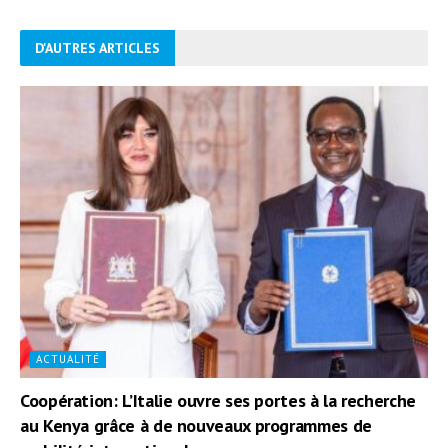
D'AUTRES ARTICLES
ACTUALITÉ
Coopération: L’Italie ouvre ses portes à la recherche
au Kenya grâce à de nouveaux programmes de