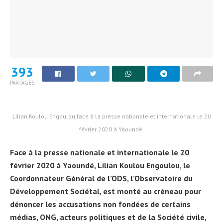
393
PARTAGES
Lilian Koulou Engoulou,face à la presse nationale et internationale le 20
février 2020 à Yaoundé.
Face à la presse nationale et internationale le 20
février 2020 à Yaoundé, Lilian Koulou Engoulou, le
Coordonnateur Général de l’ODS, l’Observatoire du
Développement Sociétal, est monté au créneau pour
dénoncer les accusations non fondées de certains
médias, ONG, acteurs politiques et de la Société civile,