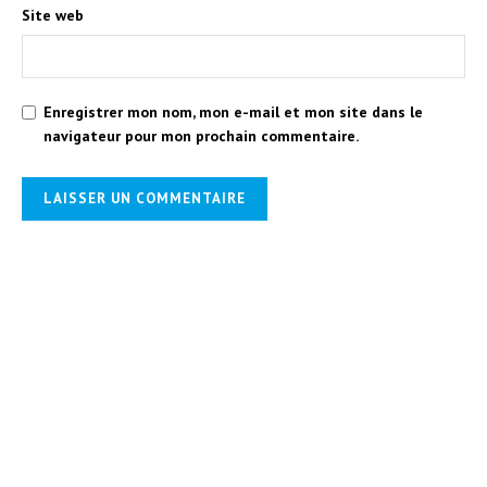
Site web
Enregistrer mon nom, mon e-mail et mon site dans le
navigateur pour mon prochain commentaire.