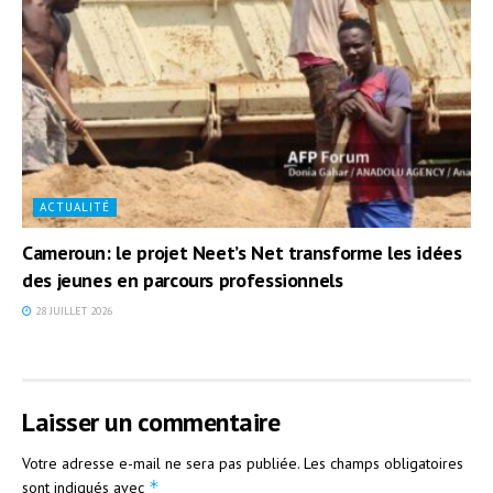
ACTUALITÉ
Cameroun: le projet Neet’s Net transforme les idées
des jeunes en parcours professionnels
28 JUILLET 2026
Laisser un commentaire
Votre adresse e-mail ne sera pas publiée.
Les champs obligatoires
*
sont indiqués avec