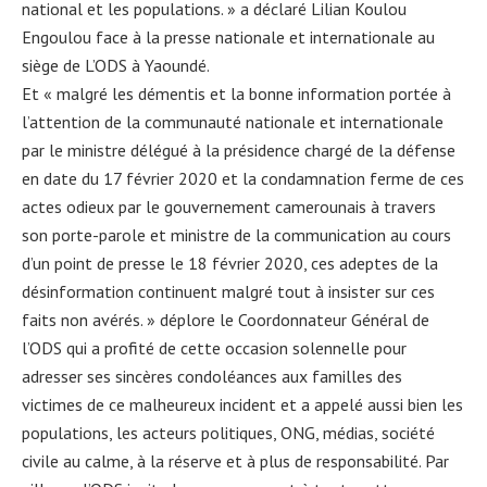
national et les populations. » a déclaré Lilian Koulou
Engoulou face à la presse nationale et internationale au
siège de L’ODS à Yaoundé.
Et « malgré les démentis et la bonne information portée à
l’attention de la communauté nationale et internationale
par le ministre délégué à la présidence chargé de la défense
en date du 17 février 2020 et la condamnation ferme de ces
actes odieux par le gouvernement camerounais à travers
son porte-parole et ministre de la communication au cours
d’un point de presse le 18 février 2020, ces adeptes de la
désinformation continuent malgré tout à insister sur ces
faits non avérés. » déplore le Coordonnateur Général de
l’ODS qui a profité de cette occasion solennelle pour
adresser ses sincères condoléances aux familles des
victimes de ce malheureux incident et a appelé aussi bien les
populations, les acteurs politiques, ONG, médias, société
civile au calme, à la réserve et à plus de responsabilité. Par