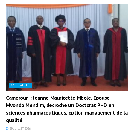
ACTUALITÉ
Cameroun : Jeanne Mauricette Mbole, Epouse
Mvondo Mendim, décroche un Doctorat PHD en
sciences pharmaceutiques, option management de la
qualité
29 JUILLET 2026