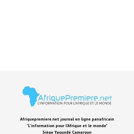
Afriquepremiere.net journal en ligne panafricain
"L'information pour l'Afrique et le monde"
Siège Yaoundé Cameroun