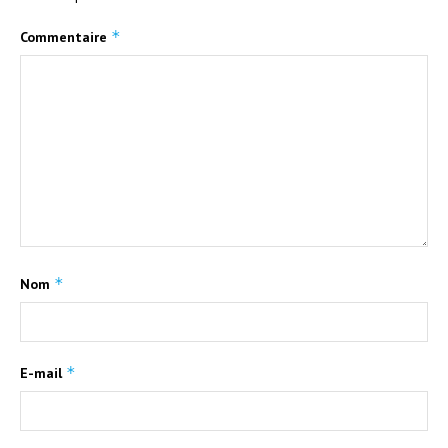
*
Commentaire
*
Nom
*
E-mail