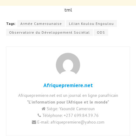
tml
Tags:
Armée Camerounaise
Lilian Koulou Engoulou
Observatoire du Développement Sociétal
ODS
Afriquepremiere.net
Afriquepremiere.net est un journal en ligne panafricain
"L'information pour l'Afrique et le monde"
Siège: Yaoundé Cameroun
Téléphone: +237 699.84.39.76
E-mail: afriquepremiere@yahoo.com