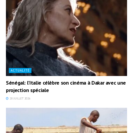
ACTUALITÉ
Sénégal: l’Italie célèbre son cinéma à Dakar avec une
projection spéciale
28 JUILLET 2026