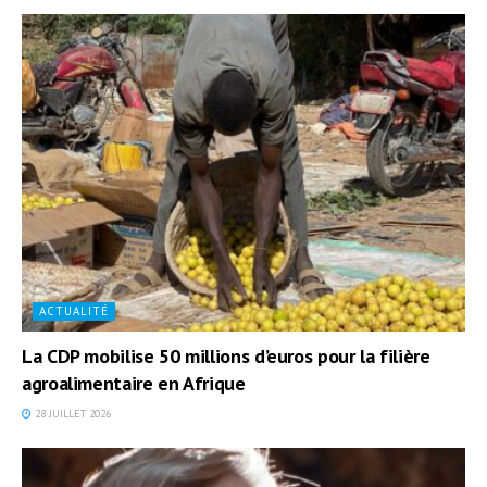
ACTUALITÉ
La CDP mobilise 50 millions d’euros pour la filière
agroalimentaire en Afrique
28 JUILLET 2026