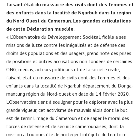
faisant état du massacre des civils dont des femmes et
des enfants dans la localité de Ngarbuh dans la région
du Nord-Ouest du Cameroun. Les grandes articulations
de cette Déclaration musclée.
« L’Observatoire du Développement Sociétal, fidèle a ses
missions de lutte contre les inégalités et de défense des
droits des populations et des usagers, prend note des prises
de positions et autres accusations non fondées de certaines
ONG, médias, acteurs politiques et de la société civile,
faisant état du massacre de civils dont des femmes et des
enfants dans la localité de Ngarbuh département du Donga-
mantung région du Nord-ouest en date du 14 février 2020.
L’Observatoire tient à souligner pour le déplorer avec la plus
grande vigueur, cet activisme de mauvais alois dont le but
est de ternir l’image du Cameroun et de saper le moral des
forces de défense et de sécurité camerounaises, dont la
mission a toujours été de protéger l’intégrité du territoire