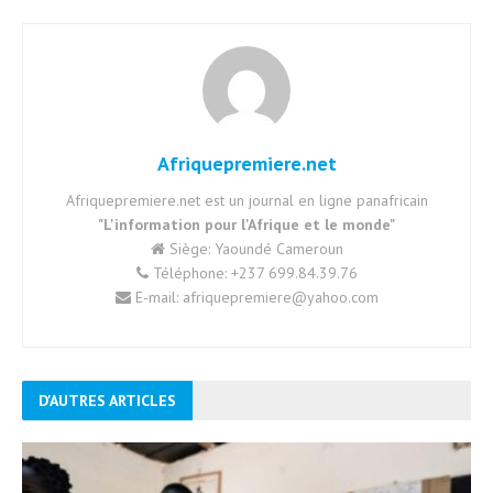
Afriquepremiere.net
Afriquepremiere.net est un journal en ligne panafricain
"L'information pour l'Afrique et le monde"
Siège: Yaoundé Cameroun
Téléphone: +237 699.84.39.76
E-mail: afriquepremiere@yahoo.com
D'AUTRES ARTICLES