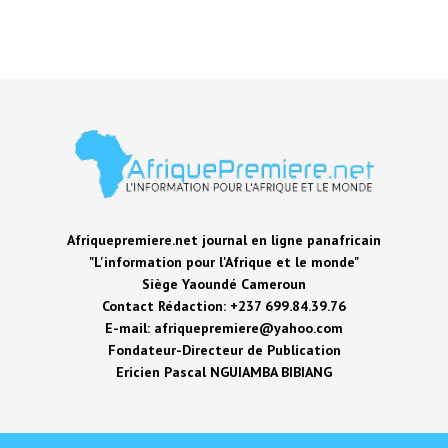
Afriquepremiere.net journal en ligne panafricain
"L'information pour l'Afrique et le monde"
Siège Yaoundé Cameroun
Contact Rédaction: +237 699.84.39.76
E-mail: afriquepremiere@yahoo.com
Fondateur-Directeur de Publication
Ericien Pascal NGUIAMBA BIBIANG