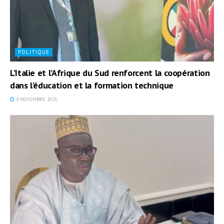
POLITIQUE
L’Italie et l’Afrique du Sud renforcent la coopération
dans l’éducation et la formation technique
3 NOVEMBRE 2025