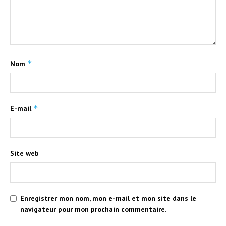
*
Nom
*
E-mail
Site web
Enregistrer mon nom, mon e-mail et mon site dans le
navigateur pour mon prochain commentaire.