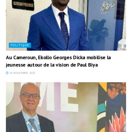
POLITIQUE
Au Cameroun, Ekollo Georges Dicka mobilise la
jeunesse autour de la vision de Paul Biya
14 NOVEMBRE 2025