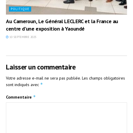
POLITIQUE
Au Cameroun, Le Général LECLERC et la France au
centre d’une exposition à Yaoundé
10 SEPTEMBRE 2025
Laisser un commentaire
Votre adresse e-mail ne sera pas publiée.
Les champs obligatoires
*
sont indiqués avec
*
Commentaire