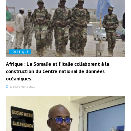
POLITIQUE
Afrique : La Somalie et l’Italie collaborent à la
construction du Centre national de données
océaniques
20 NOVEMBRE 2025