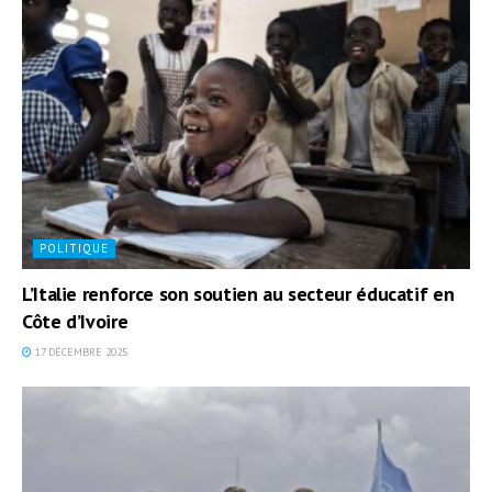
POLITIQUE
L’Italie renforce son soutien au secteur éducatif en
Côte d’Ivoire
17 DÉCEMBRE 2025