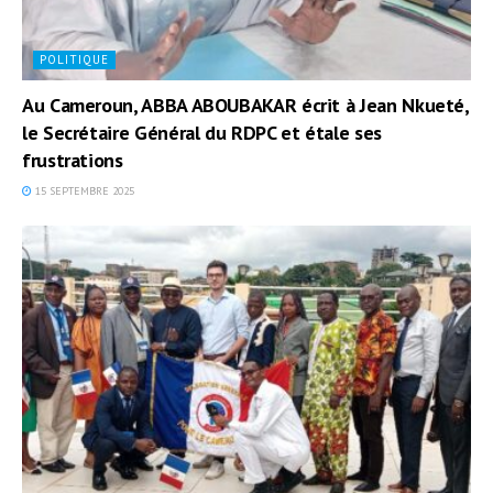
POLITIQUE
Au Cameroun, ABBA ABOUBAKAR écrit à Jean Nkueté,
le Secrétaire Général du RDPC et étale ses
frustrations
15 SEPTEMBRE 2025