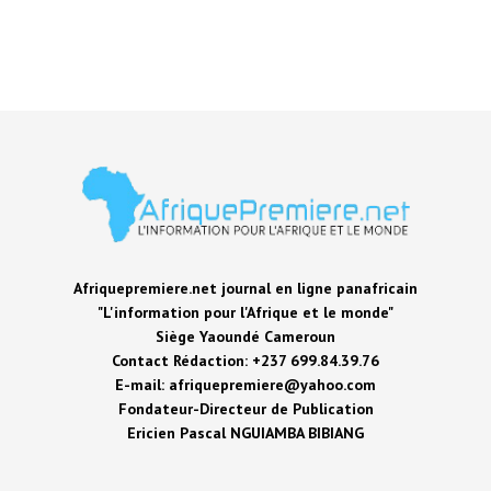
Afriquepremiere.net journal en ligne panafricain
"L'information pour l'Afrique et le monde"
Siège Yaoundé Cameroun
Contact Rédaction: +237 699.84.39.76
E-mail: afriquepremiere@yahoo.com
Fondateur-Directeur de Publication
Ericien Pascal NGUIAMBA BIBIANG