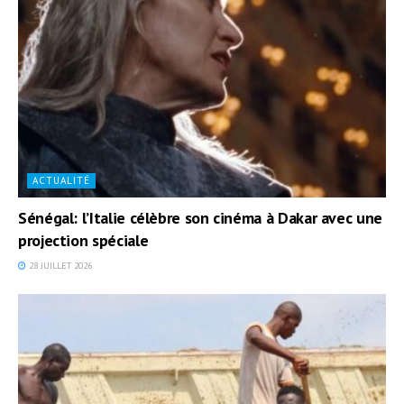
ACTUALITÉ
Sénégal: l’Italie célèbre son cinéma à Dakar avec une
projection spéciale
28 JUILLET 2026