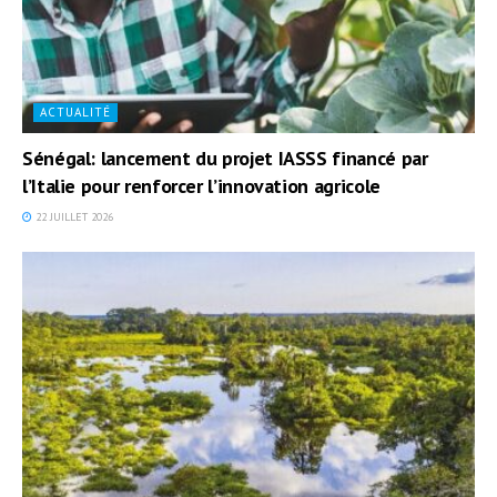
ACTUALITÉ
Sénégal: lancement du projet IASSS financé par
l’Italie pour renforcer l’innovation agricole
22 JUILLET 2026