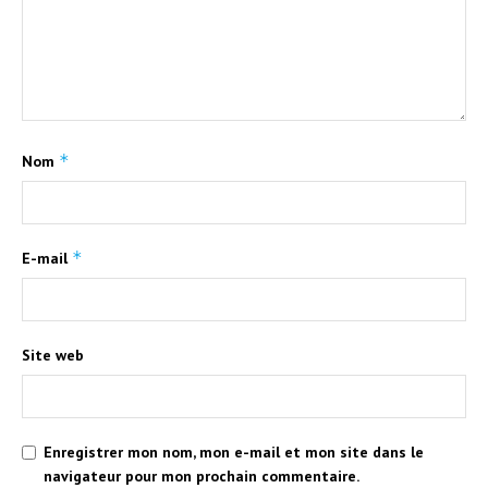
*
Nom
*
E-mail
Site web
Enregistrer mon nom, mon e-mail et mon site dans le
navigateur pour mon prochain commentaire.