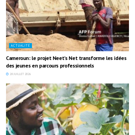
ACTUALITÉ
Cameroun: le projet Neet’s Net transforme les idées
des jeunes en parcours professionnels
28 JUILLET 2026