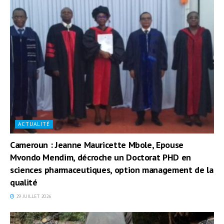
ACTUALITÉ
Cameroun : Jeanne Mauricette Mbole, Epouse
Mvondo Mendim, décroche un Doctorat PHD en
sciences pharmaceutiques, option management de la
qualité
29 JUILLET 2026