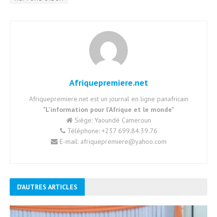
Afriquepremiere.net
Afriquepremiere.net est un journal en ligne panafricain
"L'information pour l'Afrique et le monde"
Siège: Yaoundé Cameroun
Téléphone: +237 699.84.39.76
E-mail: afriquepremiere@yahoo.com
D'AUTRES ARTICLES