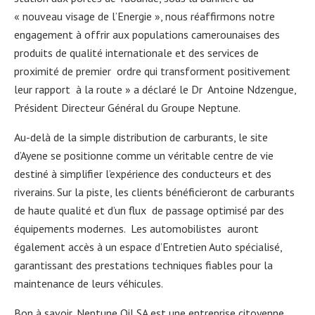
« nouveau visage de l’Energie », nous réaffirmons notre
engagement à offrir aux populations camerounaises des
produits de qualité internationale et des services de
proximité de premier ordre qui transforment positivement
leur rapport à la route » a déclaré le Dr Antoine Ndzengue,
Président Directeur Général du Groupe Neptune.
Au-delà de la simple distribution de carburants, le site
d’Ayene se positionne comme un véritable centre de vie
destiné à simplifier l’expérience des conducteurs et des
riverains. Sur la piste, les clients bénéficieront de carburants
de haute qualité et d’un flux de passage optimisé par des
équipements modernes. Les automobilistes auront
également accès à un espace d’Entretien Auto spécialisé,
garantissant des prestations techniques fiables pour la
maintenance de leurs véhicules.
Bon à savoir, Neptune Oil SA est une entreprise citoyenne