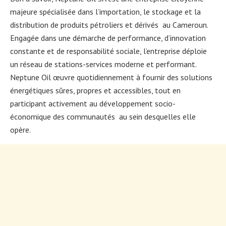
majeure spécialisée dans l’importation, le stockage et la
distribution de produits pétroliers et dérivés au Cameroun.
Engagée dans une démarche de performance, d’innovation
constante et de responsabilité sociale, l’entreprise déploie
un réseau de stations-services moderne et performant.
Neptune Oil œuvre quotidiennement à fournir des solutions
énergétiques sûres, propres et accessibles, tout en
participant activement au développement socio-
économique des communautés au sein desquelles elle
opère.