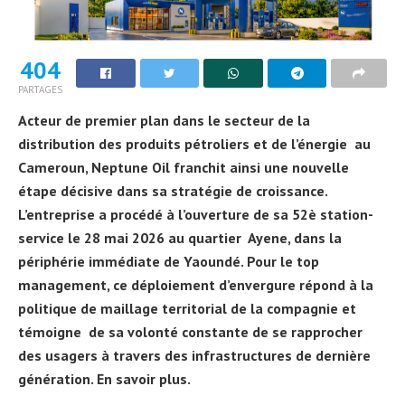
404
PARTAGES
Acteur de premier plan dans le secteur de la
distribution des produits pétroliers et de l’énergie au
Cameroun, Neptune Oil franchit ainsi une nouvelle
étape décisive dans sa stratégie de croissance.
L’entreprise a procédé à l’ouverture de sa 52è station-
service le 28 mai 2026 au quartier Ayene, dans la
périphérie immédiate de Yaoundé. Pour le top
management, ce déploiement d’envergure répond à la
politique de maillage territorial de la compagnie et
témoigne de sa volonté constante de se rapprocher
des usagers à travers des infrastructures de dernière
génération. En savoir plus.