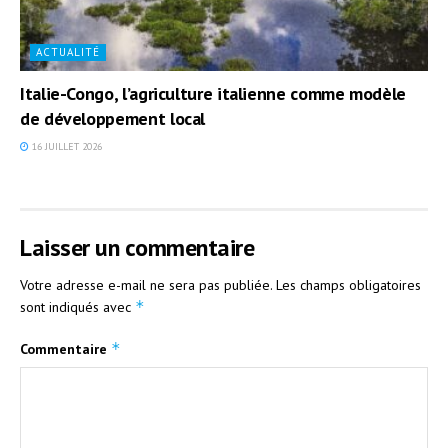
ACTUALITÉ
Italie-Congo, l’agriculture italienne comme modèle
de développement local
16 JUILLET 2026
Laisser un commentaire
Votre adresse e-mail ne sera pas publiée.
Les champs obligatoires
*
sont indiqués avec
*
Commentaire