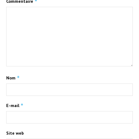
*
Commentaire
*
Nom
*
E-mail
Site web