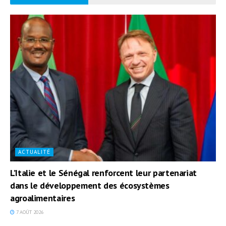
ACTUALITÉ
L’Italie et le Sénégal renforcent leur partenariat
dans le développement des écosystèmes
agroalimentaires
7 AOÛT 2026