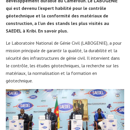
développement durable du Cameroun. Le LABOGENIE
qui est devenu l’expert habilité pour le contrôle
géotechnique et la conformité des matériaux de
construction, a l’un des stands les plus visités au
SAEDEL à Kribi. En savoir plus.
Le Laboratoire National de Génie Civil (LABOGENIE), a pour
mission principale de garantir la qualité, la durabilité et la
sécurité des infrastructures de génie civil. Il intervient dans
le contrôle, les études géotechniques, la recherche sur les
matériaux, la normalisation et la formation en
géotechnique.