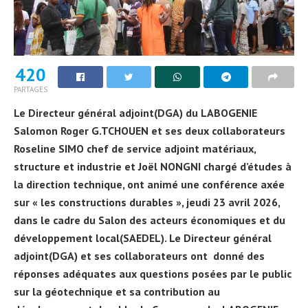
420
PARTAGES
Le Directeur général adjoint(DGA) du LABOGENIE
Salomon Roger G.TCHOUEN et ses deux collaborateurs
Roseline SIMO chef de service adjoint matériaux,
structure et industrie et Joël NONGNI chargé d’études à
la direction technique, ont animé une conférence axée
sur « les constructions durables », jeudi 23 avril 2026,
dans le cadre du Salon des acteurs économiques et du
développement local(SAEDEL). Le Directeur général
adjoint(DGA) et ses collaborateurs ont donné des
réponses adéquates aux questions posées par le public
sur la géotechnique et sa contribution au