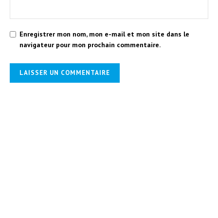
Enregistrer mon nom, mon e-mail et mon site dans le
navigateur pour mon prochain commentaire.