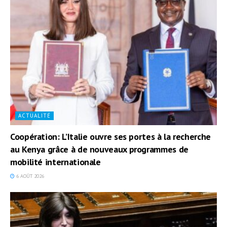
ACTUALITÉ
Coopération: L’Italie ouvre ses portes à la recherche
au Kenya grâce à de nouveaux programmes de
mobilité internationale
6 AOÛT 2026