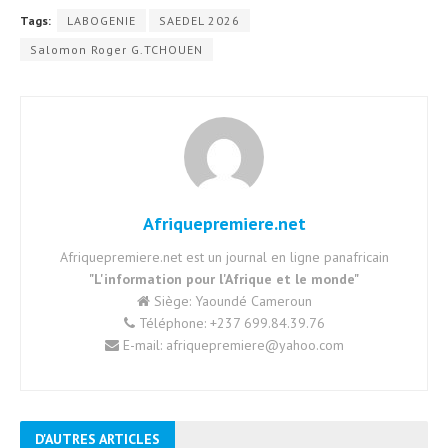
Tags:
LABOGENIE
SAEDEL 2026
Salomon Roger G.TCHOUEN
Afriquepremiere.net
Afriquepremiere.net est un journal en ligne panafricain
"L'information pour l'Afrique et le monde"
Siège: Yaoundé Cameroun
Téléphone: +237 699.84.39.76
E-mail: afriquepremiere@yahoo.com
D'AUTRES ARTICLES