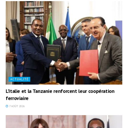
ACTUALITÉ
L’Italie et la Tanzanie renforcent leur coopération
ferroviaire
7 AOÛT 2026