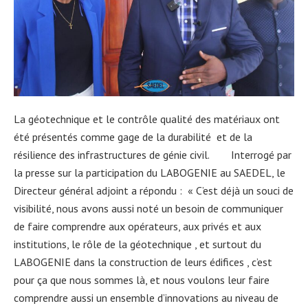
La géotechnique et le contrôle qualité des matériaux ont
été présentés comme gage de la durabilité et de la
résilience des infrastructures de génie civil. Interrogé par
la presse sur la participation du LABOGENIE au SAEDEL, le
Directeur général adjoint a répondu : « C’est déjà un souci de
visibilité, nous avons aussi noté un besoin de communiquer
de faire comprendre aux opérateurs, aux privés et aux
institutions, le rôle de la géotechnique , et surtout du
LABOGENIE dans la construction de leurs édifices , c’est
pour ça que nous sommes là, et nous voulons leur faire
comprendre aussi un ensemble d’innovations au niveau de