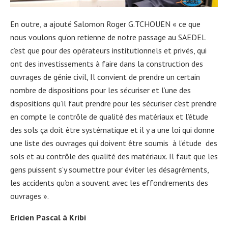
En outre, a ajouté Salomon Roger G.TCHOUEN « ce que
nous voulons qu’on retienne de notre passage au SAEDEL
c’est que pour des opérateurs institutionnels et privés, qui
ont des investissements à faire dans la construction des
ouvrages de génie civil, Il convient de prendre un certain
nombre de dispositions pour les sécuriser et l’une des
dispositions qu’il faut prendre pour les sécuriser c’est prendre
en compte le contrôle de qualité des matériaux et l’étude
des sols ça doit être systématique et il y a une loi qui donne
une liste des ouvrages qui doivent être soumis à l’étude des
sols et au contrôle des qualité des matériaux. Il faut que les
gens puissent s’y soumettre pour éviter les désagréments,
les accidents qu’on a souvent avec les effondrements des
ouvrages ».
Ericien Pascal à Kribi