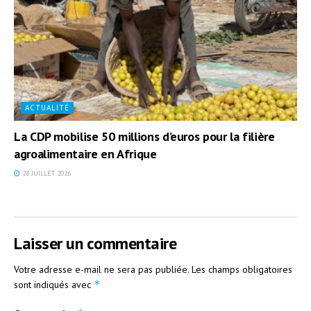
ACTUALITÉ
La CDP mobilise 50 millions d’euros pour la filière
agroalimentaire en Afrique
28 JUILLET 2026
Laisser un commentaire
Votre adresse e-mail ne sera pas publiée.
Les champs obligatoires
*
sont indiqués avec