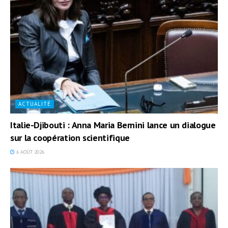
ACTUALITÉ
Italie-Djibouti : Anna Maria Bernini lance un dialogue
sur la coopération scientifique
6 AOÛT 2026