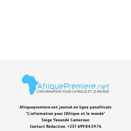
Afriquepremiere.net journal en ligne panafricain
"L'information pour l'Afrique et le monde"
Siège Yaoundé Cameroun
Contact Rédaction: +237 699.84.39.76