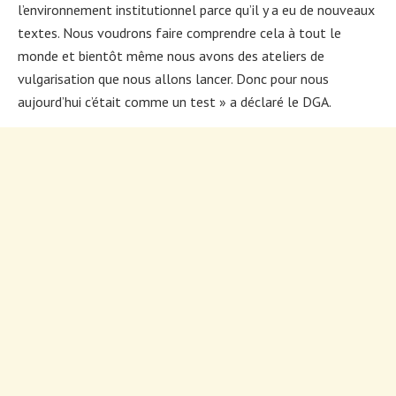
l’environnement institutionnel parce qu’il y a eu de nouveaux
textes. Nous voudrons faire comprendre cela à tout le
monde et bientôt même nous avons des ateliers de
vulgarisation que nous allons lancer. Donc pour nous
aujourd’hui c’était comme un test » a déclaré le DGA.