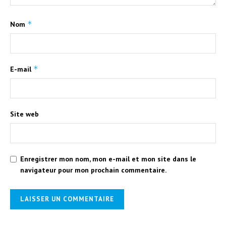
*
Nom
*
E-mail
Site web
Enregistrer mon nom, mon e-mail et mon site dans le
navigateur pour mon prochain commentaire.