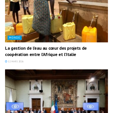
MONDE
La gestion de l’eau au cœur des projets de
coopération entre l’Afrique et l’Italie
12 MARS 2026