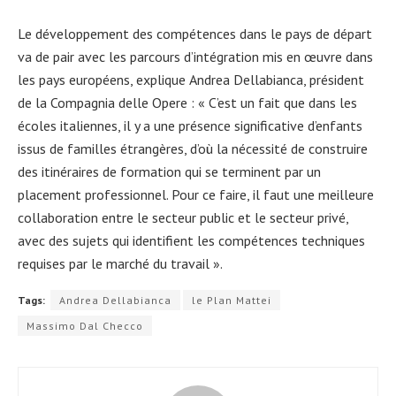
Le développement des compétences dans le pays de départ
va de pair avec les parcours d’intégration mis en œuvre dans
les pays européens, explique
Andrea Dellabianca, président
de la Compagnia delle Opere : « C’est un fait que dans les
écoles italiennes, il y a une présence significative d’enfants
issus de familles étrangères, d’où la nécessité de construire
des itinéraires de formation qui se terminent par un
placement professionnel. Pour ce faire, il faut une meilleure
collaboration entre le secteur public et le secteur privé,
avec des sujets qui identifient les compétences techniques
requises par le marché du travail ».
Tags:
Andrea Dellabianca
le Plan Mattei
Massimo Dal Checco