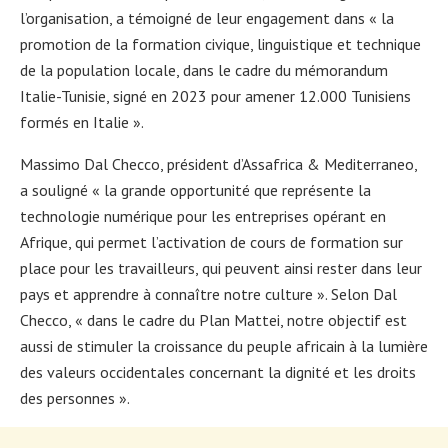
l’organisation, a témoigné de leur engagement dans « la
promotion de la formation civique, linguistique et technique
de la population locale, dans le cadre du mémorandum
Italie-Tunisie, signé en 2023 pour amener 12.000 Tunisiens
formés en Italie ».
Massimo Dal Checco, président d’Assafrica & Mediterraneo,
a souligné « la grande opportunité que représente la
technologie numérique pour les entreprises opérant en
Afrique, qui permet l’activation de cours de formation sur
place pour les travailleurs, qui peuvent ainsi rester dans leur
pays et apprendre à connaître notre culture ». Selon Dal
Checco, « dans le cadre du Plan Mattei, notre objectif est
aussi de stimuler la croissance du peuple africain à la lumière
des valeurs occidentales concernant la dignité et les droits
des personnes ».