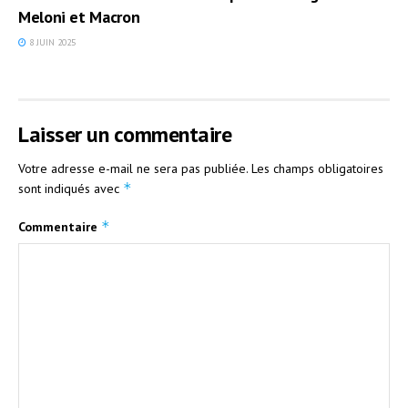
Meloni et Macron
8 JUIN 2025
Laisser un commentaire
Votre adresse e-mail ne sera pas publiée.
Les champs obligatoires
*
sont indiqués avec
*
Commentaire