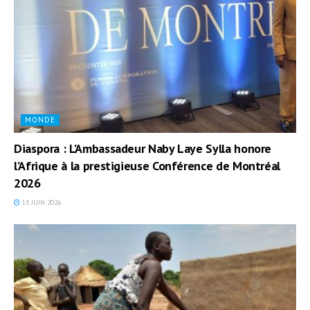
MONDE
Diaspora : L’Ambassadeur Naby Laye Sylla honore
l’Afrique à la prestigieuse Conférence de Montréal
2026
13 JUIN 2026