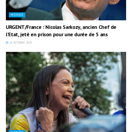
MONDE
URGENT/France : Nicolas Sarkozy, ancien Chef de
l’Etat, jeté en prison pour une durée de 5 ans
21 OCTOBRE 2025