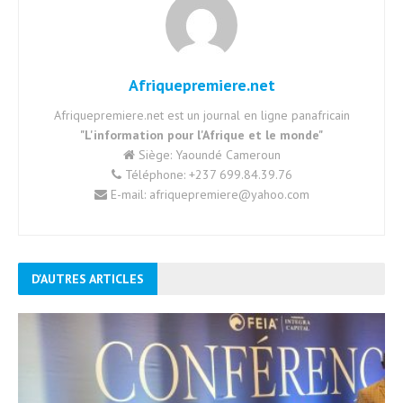
Afriquepremiere.net
Afriquepremiere.net est un journal en ligne panafricain
"L'information pour l'Afrique et le monde"
Siège: Yaoundé Cameroun
Téléphone: +237 699.84.39.76
E-mail: afriquepremiere@yahoo.com
D'AUTRES ARTICLES