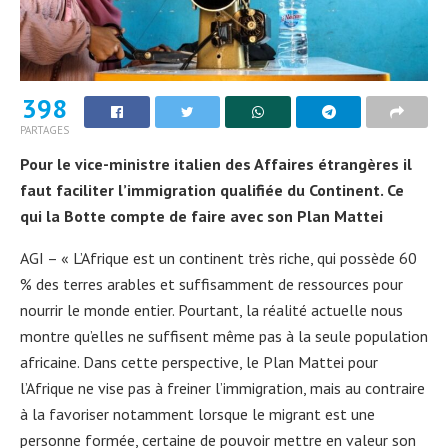
398
PARTAGES
Pour le vice-ministre italien des Affaires étrangères il
faut faciliter l’immigration qualifiée du Continent. Ce
qui la Botte compte de faire avec son Plan Mattei
AGI – « L’Afrique est un continent très riche, qui possède 60
% des terres arables et suffisamment de ressources pour
nourrir le monde entier. Pourtant, la réalité actuelle nous
montre qu’elles ne suffisent même pas à la seule population
africaine. Dans cette perspective, le Plan Mattei pour
l’Afrique ne vise pas à freiner l’immigration, mais au contraire
à la favoriser notamment lorsque le migrant est une
personne formée, certaine de pouvoir mettre en valeur son