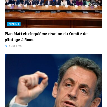
MONDE
Plan Mattei: cinquième réunion du Comité de
pilotage à Rome
12 MARS 2026