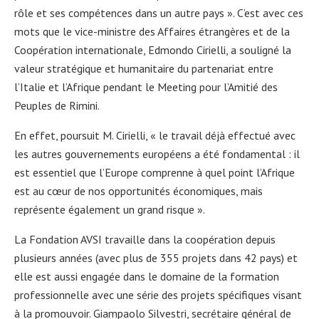
rôle et ses compétences dans un autre pays ». C’est avec ces
mots que le vice-ministre des Affaires étrangères et de la
Coopération internationale, Edmondo Cirielli, a souligné la
valeur stratégique et humanitaire du partenariat entre
l’Italie et l’Afrique pendant le Meeting pour l’Amitié des
Peuples de Rimini.
En effet, poursuit M. Cirielli, « le travail déjà effectué avec
les autres gouvernements européens a été fondamental : il
est essentiel que l’Europe comprenne à quel point l’Afrique
est au cœur de nos opportunités économiques, mais
représente également un grand risque ».
La Fondation AVSI travaille dans la coopération depuis
plusieurs années (avec plus de 355 projets dans 42 pays) et
elle est aussi engagée dans le domaine de la formation
professionnelle avec une série des projets spécifiques visant
à la promouvoir. Giampaolo Silvestri, secrétaire général de