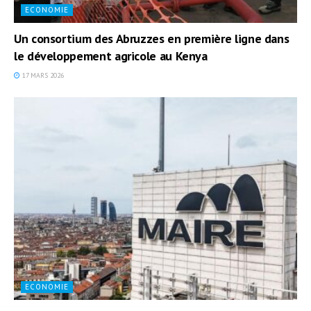
ECONOMIE
Un consortium des Abruzzes en première ligne dans
le développement agricole au Kenya
17 MARS 2026
ECONOMIE