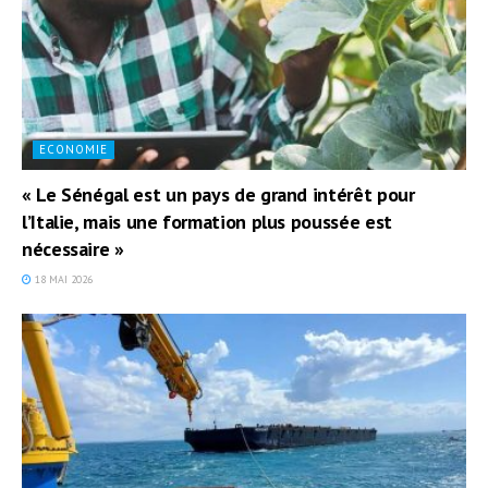
ECONOMIE
« Le Sénégal est un pays de grand intérêt pour
l’Italie, mais une formation plus poussée est
nécessaire »
18 MAI 2026