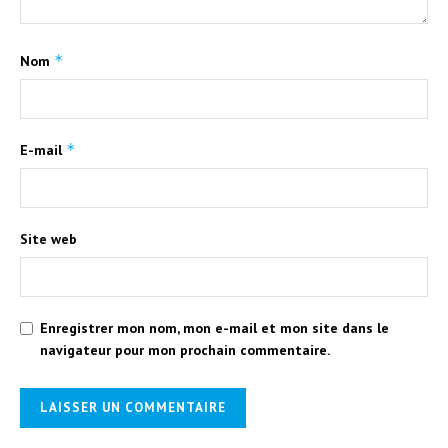
*
Nom
*
E-mail
Site web
Enregistrer mon nom, mon e-mail et mon site dans le
navigateur pour mon prochain commentaire.