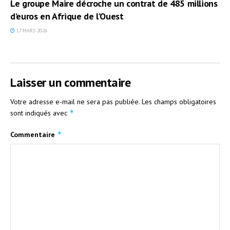
Le groupe Maire décroche un contrat de 485 millions
d’euros en Afrique de l’Ouest
17 MARS 2026
Laisser un commentaire
Votre adresse e-mail ne sera pas publiée.
Les champs obligatoires
*
sont indiqués avec
*
Commentaire