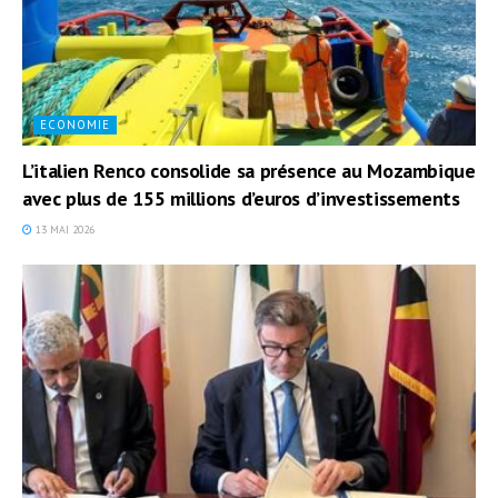
ECONOMIE
L’italien Renco consolide sa présence au Mozambique
avec plus de 155 millions d’euros d’investissements
13 MAI 2026