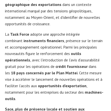
géographique des exportations
dans un contexte
international marqué par des tensions géopolitiques,
notamment au Moyen-Orient, et d’identifier de nouvelles
opportunités de croissance.
La
Task Force
adopte une approche intégrée
combinant
instruments financiers
, présence sur le terrain
et accompagnement opérationnel. Parmi les principales
nouveautés figure le renforcement des
outils
opérationnels
, avec l’introduction de l’avis d’assurabilité
gratuit pour les opérations de
crédit fournisseur
dans
les
18 pays concernés par le Plan Mattei
. Cette mesure
vise à accélérer le lancement de nouvelles opérations et à
faciliter l’accès aux
opportunités d’exportation
,
notamment pour les entreprises du secteur des
machines-
outils
.
Sace, plus de présence locale et soutien aux