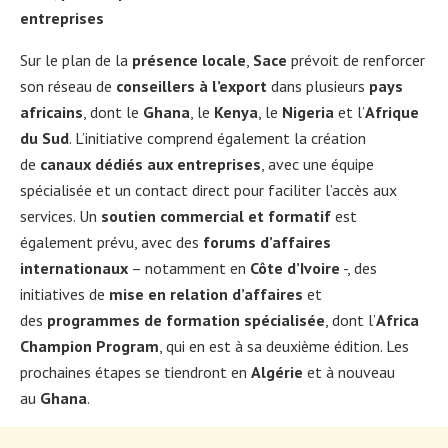
entreprises
Sur le plan de la
présence locale
,
Sace
prévoit de renforcer
son réseau de
conseillers à l’export
dans plusieurs
pays
africains
, dont le
Ghana
, le
Kenya
, le
Nigeria
et l’
Afrique
du Sud
. L’initiative comprend également la création
de
canaux dédiés aux entreprises
, avec une équipe
spécialisée et un contact direct pour faciliter l’accès aux
services. Un
soutien commercial et formatif
est
également prévu, avec des
forums d’affaires
internationaux
– notamment en
Côte d’Ivoire
-, des
initiatives de
mise en relation d’affaires
et
des
programmes de formation spécialisée
, dont l’
Africa
Champion Program
, qui en est à sa deuxième édition. Les
prochaines étapes se tiendront en
Algérie
et à nouveau
au
Ghana
.