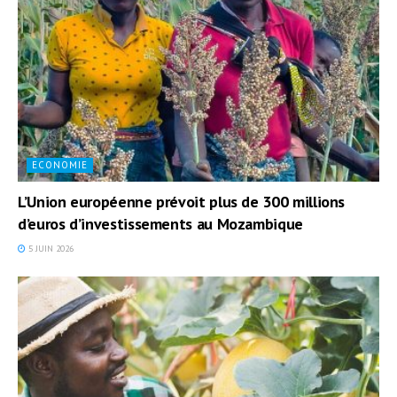
ECONOMIE
L’Union européenne prévoit plus de 300 millions
d’euros d’investissements au Mozambique
5 JUIN 2026