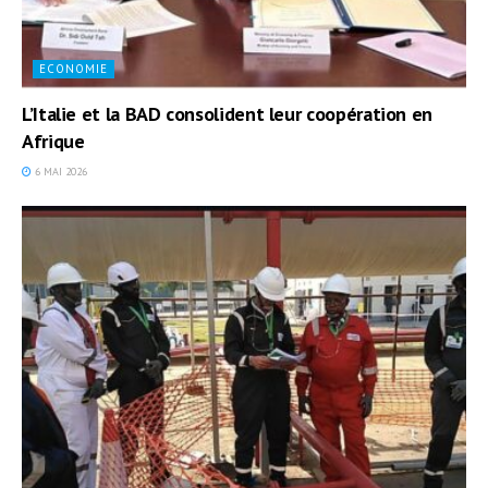
ECONOMIE
L’Italie et la BAD consolident leur coopération en
Afrique
6 MAI 2026